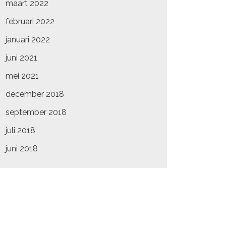
maart 2022
februari 2022
januari 2022
juni 2021
mei 2021
december 2018
september 2018
juli 2018
juni 2018