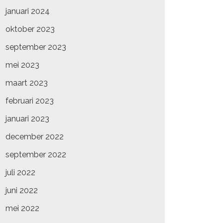
januari 2024
oktober 2023
september 2023
mei 2023
maart 2023
februari 2023
januari 2023
december 2022
september 2022
juli 2022
juni 2022
mei 2022