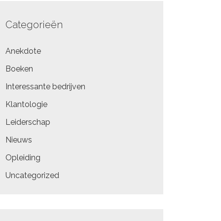
Categorieën
Anekdote
Boeken
Interessante bedrijven
Klantologie
Leiderschap
Nieuws
Opleiding
Uncategorized