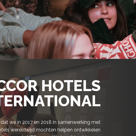
CCOR HOTELS
TERNATIONAL
ct dat we in 2017 en 2018 in samenwerking met
otels wereldwijd mochten helpen ontwikkelen