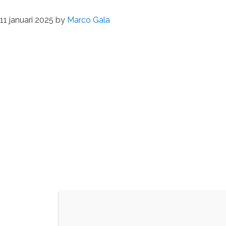
11 januari 2025
by
Marco Gala