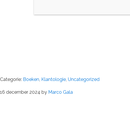
Categorie:
Boeken
,
Klantologie
,
Uncategorized
16 december 2024
by
Marco Gala