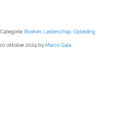
Categorie:
Boeken
,
Leiderschap
,
Opleiding
10 oktober 2024
by
Marco Gala