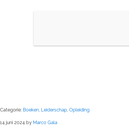
Categorie:
Boeken
,
Leiderschap
,
Opleiding
14 juni 2024
by
Marco Gala