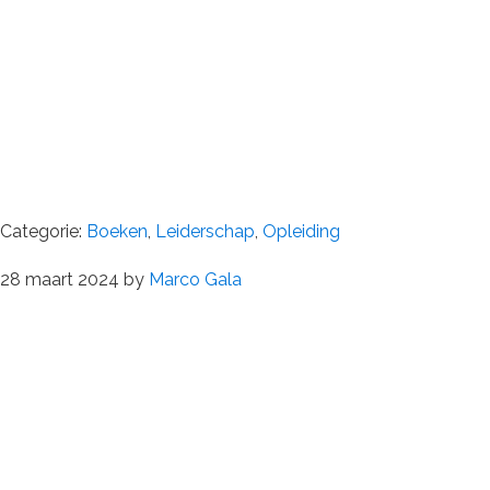
Categorie:
Boeken
,
Leiderschap
,
Opleiding
28 maart 2024
by
Marco Gala