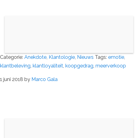
Categorie:
Anekdote
,
Klantologie
,
Nieuws
Tags:
emotie
,
klantbeleving
,
klantloyaliteit
,
koopgedrag
,
meerverkoop
1 juni 2018
by
Marco Gala