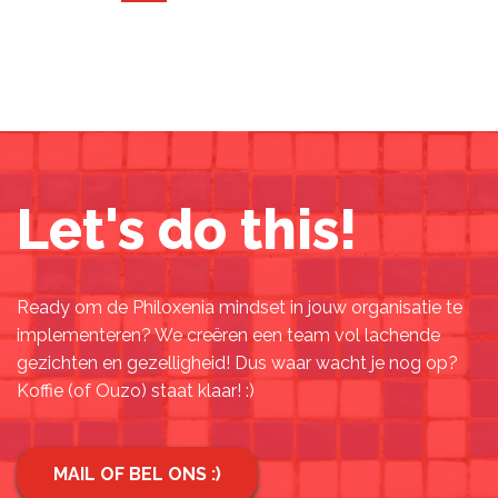
Let's do this!
Ready om de Philoxenia mindset in jouw organisatie te
implementeren? We creëren een team vol lachende
gezichten en gezelligheid! Dus waar wacht je nog op?
Koffie (of Ouzo) staat klaar! :)
MAIL OF BEL ONS :)