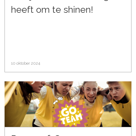
heeft om te shinen!
10 oktober 2024