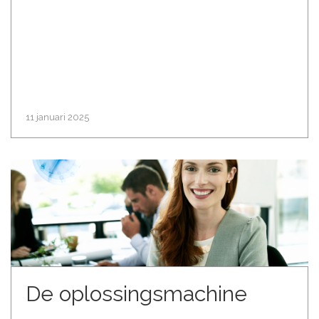
11 januari 2025
De oplossingsmachine