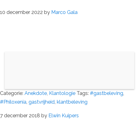
10 december 2022
by
Marco Gala
Categorie:
Anekdote
,
Klantologie
Tags:
#gastbeleving
,
#Philoxenia
,
gastvrijheid
,
klantbeleving
7 december 2018
by
Elwin Kuipers