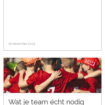
16 december 2024
Wat je team écht nodig