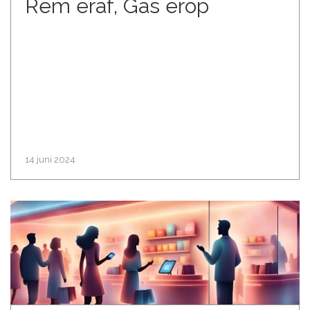
Rem eraf, Gas erop
14 juni 2024