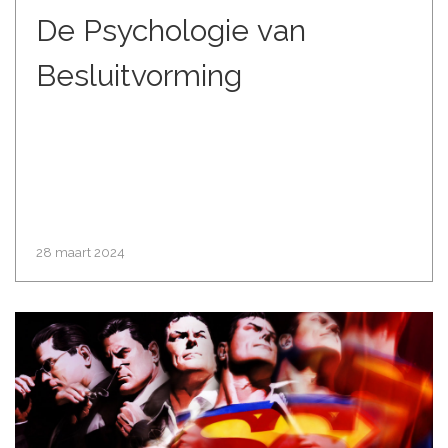
De Psychologie van
Besluitvorming
28 maart 2024