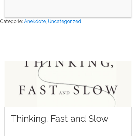
Categorie:
Anekdote
,
Uncategorized
Thinking, Fast and Slow