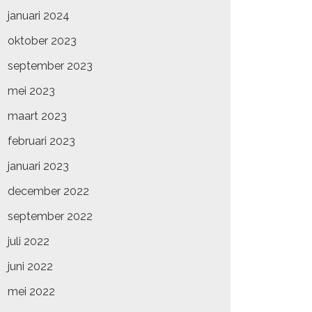
januari 2024
oktober 2023
september 2023
mei 2023
maart 2023
februari 2023
januari 2023
december 2022
september 2022
juli 2022
juni 2022
mei 2022