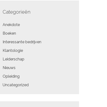
Categorieën
Anekdote
Boeken
Interessante bedrijven
Klantologie
Leiderschap
Nieuws
Opleiding
Uncategorized