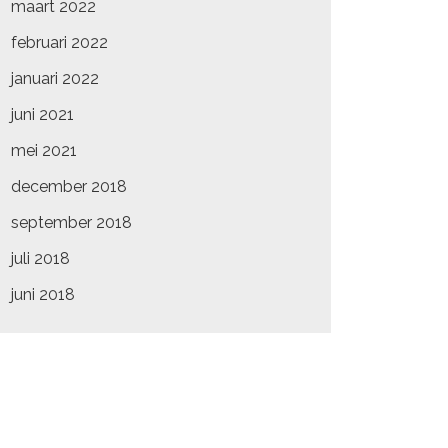
maart 2022
februari 2022
januari 2022
juni 2021
mei 2021
december 2018
september 2018
juli 2018
juni 2018