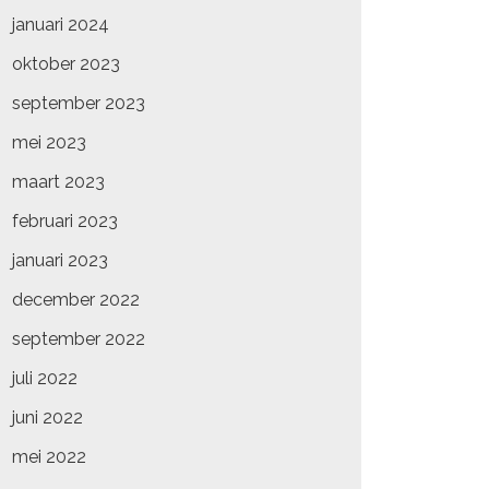
januari 2024
oktober 2023
september 2023
mei 2023
maart 2023
februari 2023
januari 2023
december 2022
september 2022
juli 2022
juni 2022
mei 2022