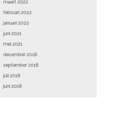
maart 2022
februari 2022
januari 2022
juni 2021
mei 2021
december 2018
september 2018
juli 2018
juni 2018