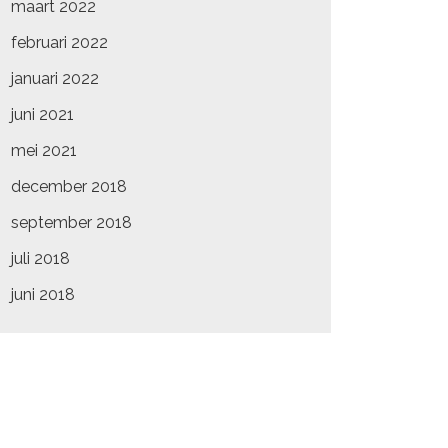
maart 2022
februari 2022
januari 2022
juni 2021
mei 2021
december 2018
september 2018
juli 2018
juni 2018