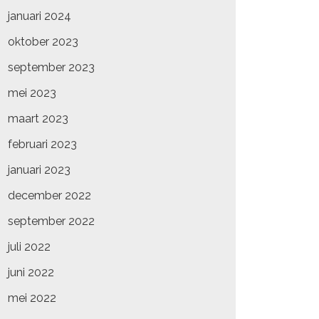
januari 2024
oktober 2023
september 2023
mei 2023
maart 2023
februari 2023
januari 2023
december 2022
september 2022
juli 2022
juni 2022
mei 2022