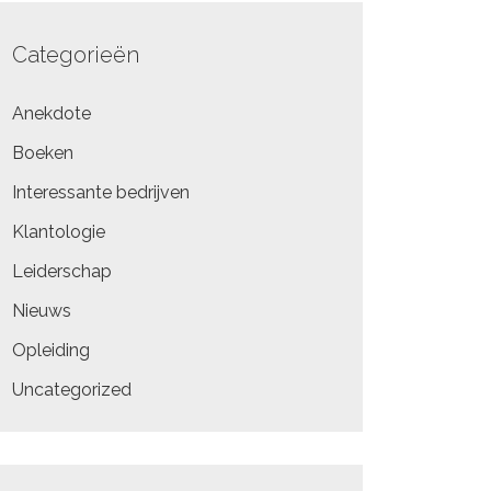
Categorieën
Anekdote
Boeken
Interessante bedrijven
Klantologie
Leiderschap
Nieuws
Opleiding
Uncategorized