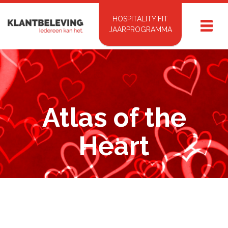
HOSPITALITY FIT
JAARPROGRAMMA
Atlas of the
Heart