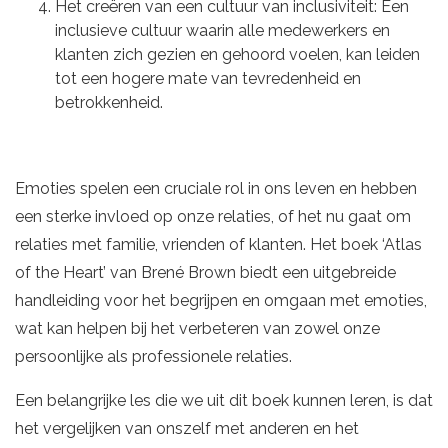
Het creëren van een cultuur van inclusiviteit: Een
inclusieve cultuur waarin alle medewerkers en
klanten zich gezien en gehoord voelen, kan leiden
tot een hogere mate van tevredenheid en
betrokkenheid.
Emoties spelen een cruciale rol in ons leven en hebben
een sterke invloed op onze relaties, of het nu gaat om
relaties met familie, vrienden of klanten. Het boek ‘Atlas
of the Heart’ van Brené Brown biedt een uitgebreide
handleiding voor het begrijpen en omgaan met emoties,
wat kan helpen bij het verbeteren van zowel onze
persoonlijke als professionele relaties.
Een belangrijke les die we uit dit boek kunnen leren, is dat
het vergelijken van onszelf met anderen en het