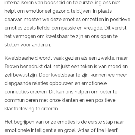
internaliseren van boosheid en teleurstelling ons niet
helpt om emotioneel gezond te blijven. In plaats
daarvan moeten we deze emoties omzetten in positieve
emoties zoals liefde, compassie en vreugde. Dit vereist
het vermogen om kwetsbaar te zijn en ons open te
stellen voor anderen.
Kwetsbaarheid wordt vaak gezien als een zwakte, maar
Brown benadrukt dat het juist een teken is van moed en
zelfbewustzijn. Door kwetsbaar te zijn, kunnen we meer
diepgaande relaties opbouwen en emotionele
connecties creëren. Dit kan ons helpen om beter te
communiceren met onze klanten en een positieve
klantbeleving te creëren.
Het begrijpen van onze emoties is de eerste stap naar
emotionele intelligentie en groei. ‘Atlas of the Heart’