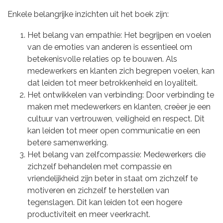
Enkele belangrijke inzichten uit het boek zijn:
Het belang van empathie: Het begrijpen en voelen
van de emoties van anderen is essentieel om
betekenisvolle relaties op te bouwen. Als
medewerkers en klanten zich begrepen voelen, kan
dat leiden tot meer betrokkenheid en loyaliteit.
Het ontwikkelen van verbinding: Door verbinding te
maken met medewerkers en klanten, creëer je een
cultuur van vertrouwen, veiligheid en respect. Dit
kan leiden tot meer open communicatie en een
betere samenwerking.
Het belang van zelfcompassie: Medewerkers die
zichzelf behandelen met compassie en
vriendelijkheid zijn beter in staat om zichzelf te
motiveren en zichzelf te herstellen van
tegenslagen. Dit kan leiden tot een hogere
productiviteit en meer veerkracht.