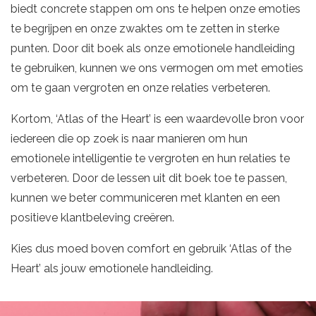
biedt concrete stappen om ons te helpen onze emoties
te begrijpen en onze zwaktes om te zetten in sterke
punten. Door dit boek als onze emotionele handleiding
te gebruiken, kunnen we ons vermogen om met emoties
om te gaan vergroten en onze relaties verbeteren.
Kortom, ‘Atlas of the Heart’ is een waardevolle bron voor
iedereen die op zoek is naar manieren om hun
emotionele intelligentie te vergroten en hun relaties te
verbeteren. Door de lessen uit dit boek toe te passen,
kunnen we beter communiceren met klanten en een
positieve klantbeleving creëren.
Kies dus moed boven comfort en gebruik ‘Atlas of the
Heart’ als jouw emotionele handleiding.