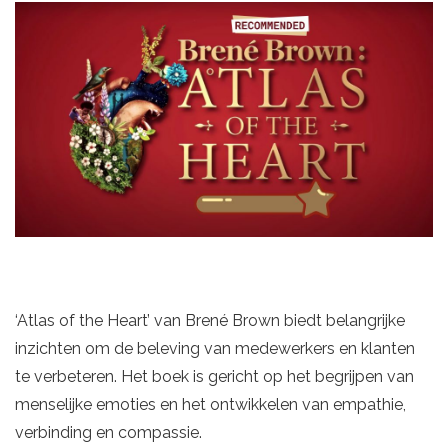
‘Atlas of the Heart’ van Brené Brown biedt belangrijke
inzichten om de beleving van medewerkers en klanten
te verbeteren. Het boek is gericht op het begrijpen van
menselijke emoties en het ontwikkelen van empathie,
verbinding en compassie.