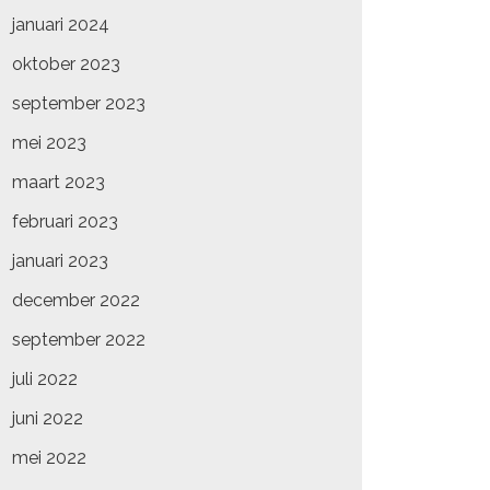
januari 2024
oktober 2023
september 2023
mei 2023
maart 2023
februari 2023
januari 2023
december 2022
september 2022
juli 2022
juni 2022
mei 2022