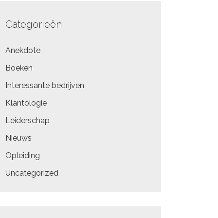
Categorieën
Anekdote
Boeken
Interessante bedrijven
Klantologie
Leiderschap
Nieuws
Opleiding
Uncategorized