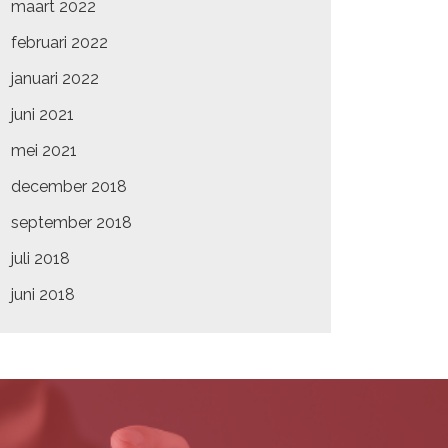
maart 2022
februari 2022
januari 2022
juni 2021
mei 2021
december 2018
september 2018
juli 2018
juni 2018