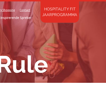
HOSPITALITY FIT
ry Shopping
Contact
JAARPROGRAMMA
Inspirerende Spreker
Rule