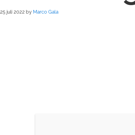
25 juli 2022
by
Marco Gala