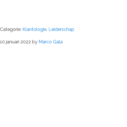
Categorie:
Klantologie
,
Leiderschap
10 januari 2022
by
Marco Gala