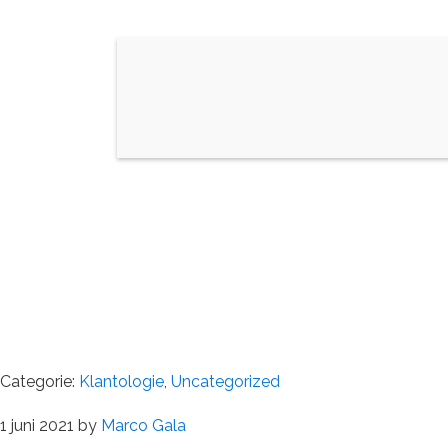
Categorie:
Klantologie
,
Uncategorized
1 juni 2021
by
Marco Gala