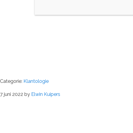
Categorie:
Klantologie
7 juni 2022
by
Elwin Kuipers