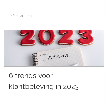
27 februari 2023
6 trends voor
klantbeleving in 2023