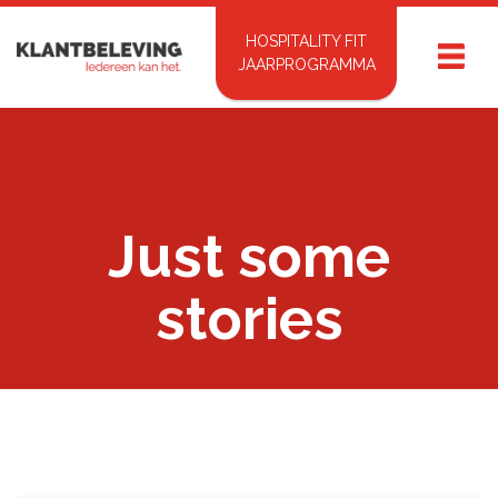
HOSPITALITY FIT
JAARPROGRAMMA
Just some
stories