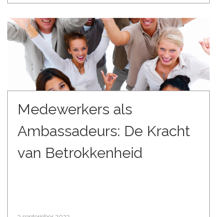
Medewerkers als
Ambassadeurs: De Kracht
van Betrokkenheid
3 september 2023