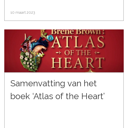
10 maart 2023
Samenvatting van het
boek ‘Atlas of the Heart’