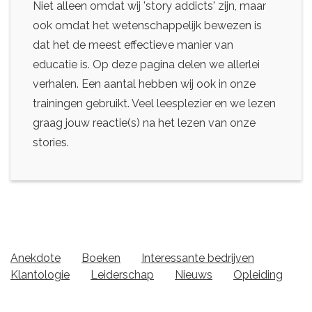
Niet alleen omdat wij 'story addicts' zijn, maar
ook omdat het wetenschappelijk bewezen is
dat het de meest effectieve manier van
educatie is. Op deze pagina delen we allerlei
verhalen. Een aantal hebben wij ook in onze
trainingen gebruikt. Veel leesplezier en we lezen
graag jouw reactie(s) na het lezen van onze
stories.
Anekdote
Boeken
Interessante bedrijven
Klantologie
Leiderschap
Nieuws
Opleiding