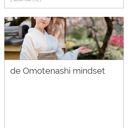
de Omotenashi mindset