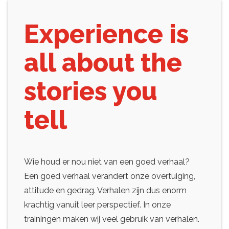
Experience is
all about the
stories you
tell
Wie houd er nou niet van een goed verhaal?
Een goed verhaal verandert onze overtuiging,
attitude en gedrag. Verhalen zijn dus enorm
krachtig vanuit leer perspectief. In onze
trainingen maken wij veel gebruik van verhalen.