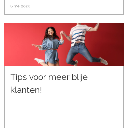
8 mei 2023
Tips voor meer blije
klanten!