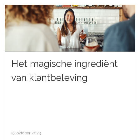
Het magische ingrediënt
van klantbeleving
23 oktober 2023