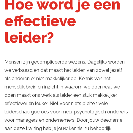
Hoe word je een
effectieve
leider?
Mensen zijn gecompliceerde wezens. Dagelijks worden
we verbaasd en dat maakt het leiden van zowel jezelf
als anderen er niet makkelijker op. Kennis van het
menselijk brein en inzicht in waarom we doen wat we
doen maakt ons werk als leider een stuk makkelijker,
effectiever én leuker. Niet voor niets pleiten vele
leiderschap goeroes voor meer psychologisch onderwijs
voor managers en ondernemers. Door jouw deelname
aan deze training heb je jouw kennis nu behoorlijk